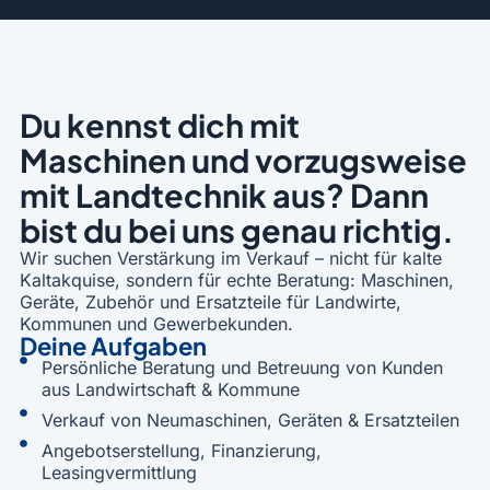
Du kennst dich mit
Maschinen und vorzugsweise
mit Landtechnik aus? Dann
bist du bei uns genau richtig.
Wir suchen Verstärkung im Verkauf – nicht für kalte
Kaltakquise, sondern für echte Beratung: Maschinen,
Geräte, Zubehör und Ersatzteile für Landwirte,
Kommunen und Gewerbekunden.
Deine Aufgaben
Persönliche Beratung und Betreuung von Kunden
aus Landwirtschaft & Kommune
Verkauf von Neumaschinen, Geräten & Ersatzteilen
Angebotserstellung, Finanzierung,
Leasingvermittlung