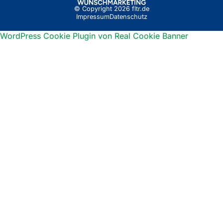
© Copyright 2026 fltr.de
Impressum
Datenschutz
WordPress Cookie Plugin von Real Cookie Banner