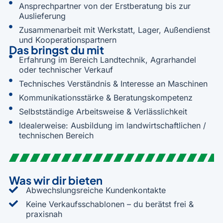
Ansprechpartner von der Erstberatung bis zur
Auslieferung
Zusammenarbeit mit Werkstatt, Lager, Außendienst
und Kooperationspartnern
Das bringst du mit
Erfahrung im Bereich Landtechnik, Agrarhandel
oder technischer Verkauf
Technisches Verständnis & Interesse an Maschinen
Kommunikationsstärke & Beratungskompetenz
Selbstständige Arbeitsweise & Verlässlichkeit
Idealerweise: Ausbildung im landwirtschaftlichen /
technischen Bereich
Was wir dir bieten
Abwechslungsreiche Kundenkontakte
Keine Verkaufsschablonen – du berätst frei &
praxisnah