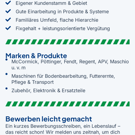
Eigener Kundenstamm & Gebiet
Gute Einarbeitung in Produkte & Systeme
Familiäres Umfeld, flache Hierarchie
Fixgehalt + leistungsorientierte Vergütung
Marken & Produkte
McCormick, Pöttinger, Fendt, Regent, APV, Maschio
u. v. m
Maschinen für Bodenbearbeitung, Futterernte,
Pflege & Transport
Zubehör, Elektronik & Ersatzteile
Bewerben leicht gemacht
Ein kurzes Bewerbungsschreiben, ein Lebenslauf –
das reicht schon! Wir melden uns zeitnah, um dich