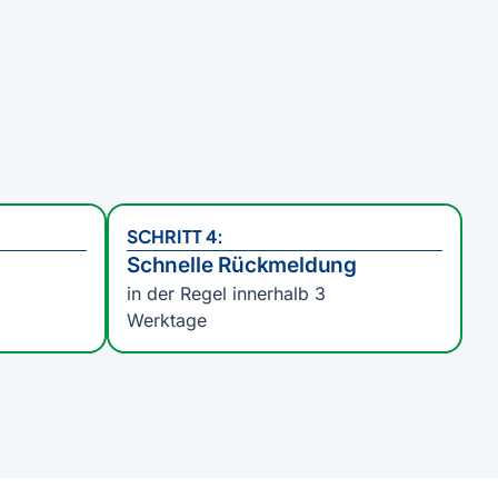
SCHRITT 4:
Schnelle Rückmeldung
in der Regel innerhalb 3
Werktage