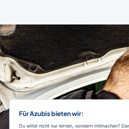
Für Azubis bieten wir:
Du willst nicht nur lernen, sondern mitmachen? Da