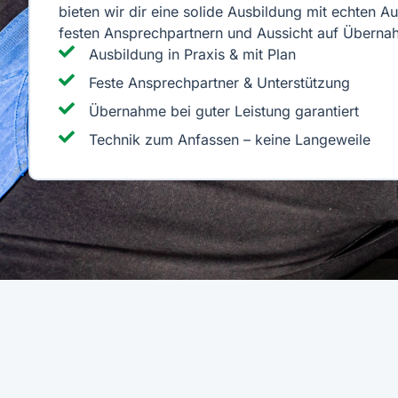
bieten wir dir eine solide Ausbildung mit echten A
festen Ansprechpartnern und Aussicht auf Überna
Ausbildung in Praxis & mit Plan
Feste Ansprechpartner & Unterstützung
Übernahme bei guter Leistung garantiert
Technik zum Anfassen – keine Langeweile