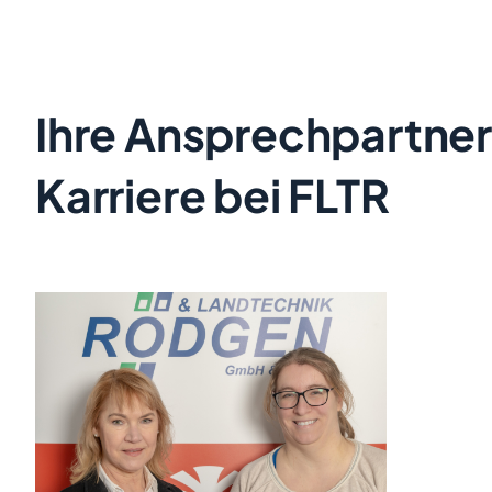
Ihre Ansprechpartner
Karriere bei FLTR