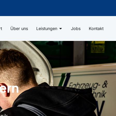
rt
Über uns
Leistungen
Jobs
Kontakt
dern