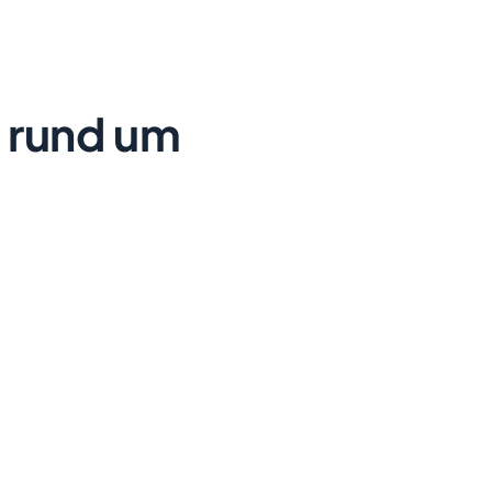
 rund um