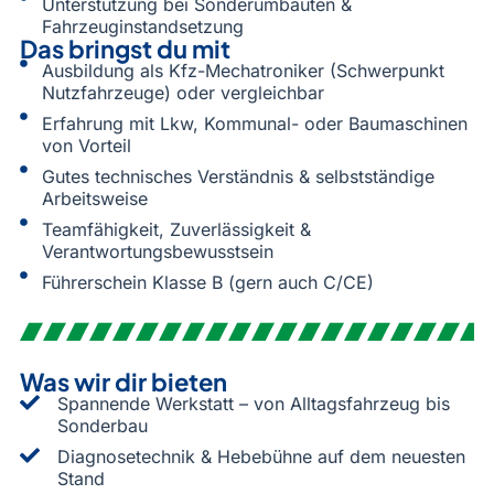
Unterstützung bei Sonderumbauten &
Fahrzeuginstandsetzung
Das bringst du mit
Ausbildung als Kfz-Mechatroniker (Schwerpunkt
Nutzfahrzeuge) oder vergleichbar
Erfahrung mit Lkw, Kommunal- oder Baumaschinen
von Vorteil
Gutes technisches Verständnis & selbstständige
Arbeitsweise
Teamfähigkeit, Zuverlässigkeit &
Verantwortungsbewusstsein
Führerschein Klasse B (gern auch C/CE)
Was wir dir bieten
Spannende Werkstatt – von Alltagsfahrzeug bis
Sonderbau
Diagnosetechnik & Hebebühne auf dem neuesten
Stand