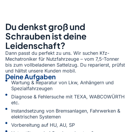
Du denkst groß und
Schrauben ist deine
Leidenschaft?
Dann passt du perfekt zu uns. Wir suchen Kfz-
Mechatroniker für Nutzfahrzeuge – vom 7,5-Tonner
bis zum vollbeladenen Sattelzug. Du reparierst, prüfst
und hältst unsere Kunden mobil.
Deine Aufgaben
Wartung & Reparatur von Lkw, Anhängern und
Spezialfahrzeugen
Diagnose & Fehlersuche mit TEXA, WABCOWÜRTH
etc.
Instandsetzung von Bremsanlagen, Fahrwerken &
elektrischen Systemen
Vorbereitung auf HU, AU, SP